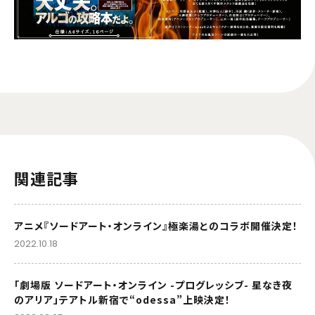
関連記事
アニメ『ソードアート・オンライン』極楽湯とのコラボ開催決定！
2022.10.18
「劇場版 ソードアート・オンライン -プログレッシブ- 星なき夜
のアリア」テアトル新宿で“odessa”上映決定！