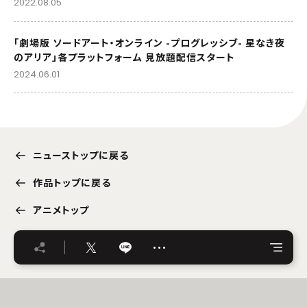
2022.08.05
「劇場版 ソードアート・オンライン -プログレッシブ- 星なき夜
のアリア」各プラットフォーム 見放題配信スタート
2024.06.01
ニューストップに戻る
作品トップに戻る
アニメトップ
…