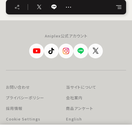
…
Aniplex公式アカウント
お問い合わせ
当サイトについて
プライバシーポリシー
会社案内
採用情報
商品アンケート
Cookie Settings
English