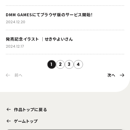
DMM GAMESにてブラウザ版のサービス開始！
2024.12.20
発売記念イラスト ｜せきやよいさん
2024.12.17
1
2
3
4
前へ
次へ
作品トップに戻る
ゲームトップ