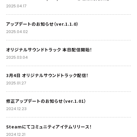
2025.04.17
アップデートのお知らせ（ver.1.1.0）
2025.04.02
オリジナルサウンドトラック 本日配信開始！
2025.03.04
3月4日 オリジナルサウンドトラック配信！
2025.01.27
修正アップデートのお知らせ（ver.1.01）
2024.12.23
Steamにてコミュニティアイテムリリース！
2024.12.21