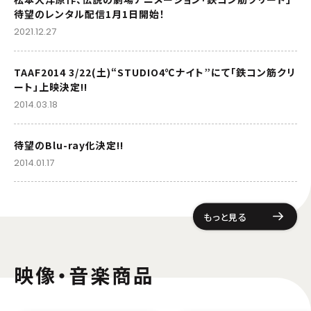
待望のレンタル配信1月1日開始！
2021.12.27
TAAF2014 3/22(土)“STUDIO4℃ナイト”にて「鉄コン筋クリ
ート」上映決定!!
2014.03.18
待望のBlu-ray化決定!!
2014.01.17
もっと見る
映像・音楽商品