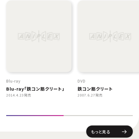
Blu-ray
DVD
Blu-ray「鉄コン筋クリート」
鉄コン筋クリート
2014.4.23発売
2007.6.27発売
もっと見る