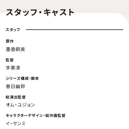
スタッフ・キャスト
スタッフ
原作
墨香銅臭
監督
李豪凌
シリーズ構成・脚本
春日幽鈴
総演出監督
オム・ユジョン
キャラクターデザイン・総作画監督
イ・サンミ