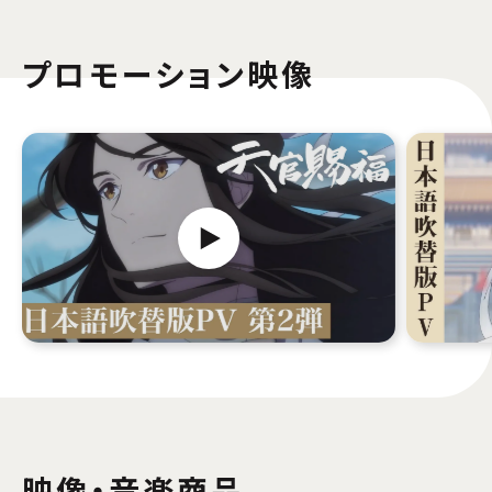
プロモーション映像
映像・音楽商品