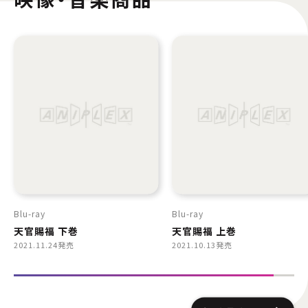
Blu-ray
Blu-ray
天官賜福 下巻
天官賜福 上巻
2021.11.24発売
2021.10.13発売