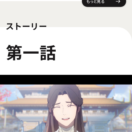
もっと見る
ストーリー
第一話