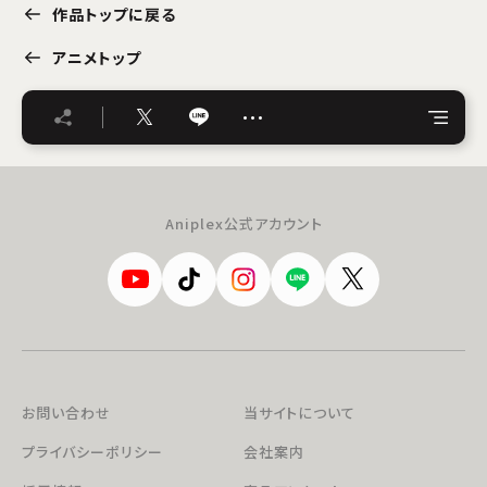
作品トップに戻る
アニメトップ
…
Aniplex公式アカウント
お問い合わせ
当サイトについて
プライバシーポリシー
会社案内