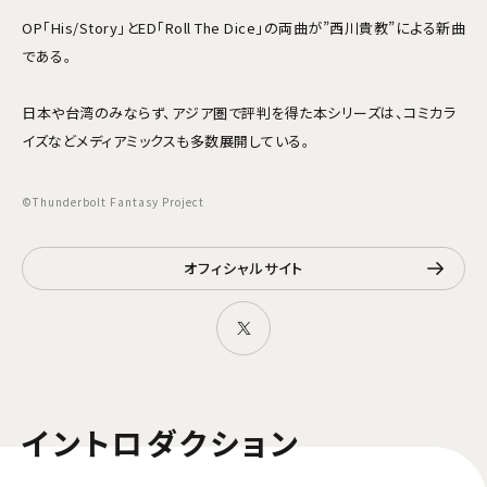
OP「His/Story」とED「Roll The Dice」の両曲が”西川貴教”による新曲
である。
日本や台湾のみならず、アジア圏で評判を得た本シリーズは、コミカラ
イズなどメディアミックスも多数展開している。
©Thunderbolt Fantasy Project
オフィシャルサイト
イントロダクション