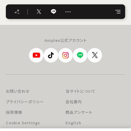
…
Aniplex公式アカウント
お問い合わせ
当サイトについて
プライバシーポリシー
会社案内
採用情報
商品アンケート
Cookie Settings
English