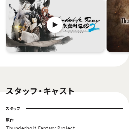
スタッフ・キャスト
スタッフ
原作
Thunderbolt Fantasy Project