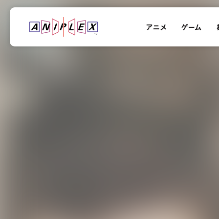
アニメ
ゲーム