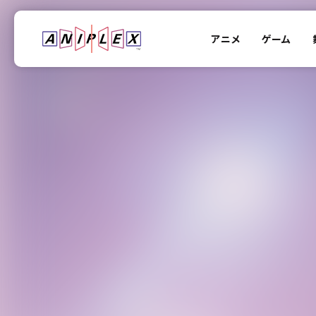
アニメ
ゲーム