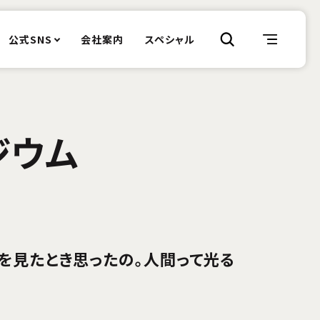
公式SNS
会社案内
スペシャル
ジウム
を見たとき思ったの。人間って光る