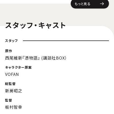
もっと見る
スタッフ・キャスト
スタッフ
原作
西尾維新『憑物語』 (講談社BOX）
キャラクター原案
VOFAN
総監督
新房昭之
監督
板村智幸