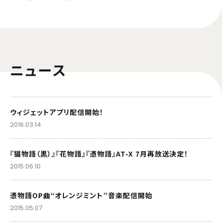
ニュース
ウィジェットアプリ配信開始！
2016.03.14
『猫物語（黒）』『花物語』『憑物語』AT-X 7月再放送決定！
2015.06.10
憑物語OP曲“オレンジミント”音楽配信開始
2015.05.07