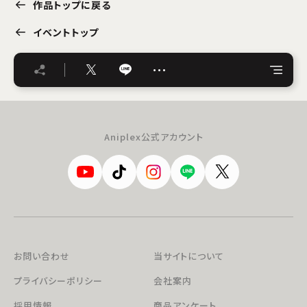
作品トップに戻る
イベントトップ
…
Aniplex公式アカウント
お問い合わせ
当サイトについて
プライバシーポリシー
会社案内
採用情報
商品アンケート