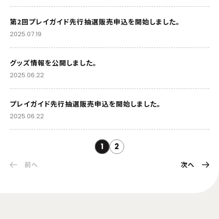
第2回プレイガイド先行抽選販売申込を開始しました。
2025.07.19
グッズ情報を公開しました。
2025.06.22
プレイガイド先行抽選販売申込を開始しました。
2025.06.22
1
2
前へ
次へ