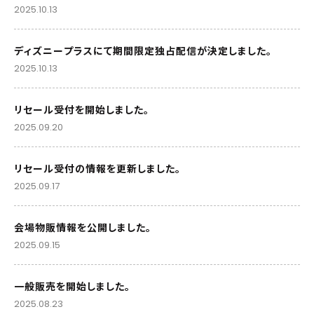
2025.10.13
ディズニープラスにて期間限定独占配信が決定しました。
2025.10.13
リセール受付を開始しました。
2025.09.20
リセール受付の情報を更新しました。
2025.09.17
会場物販情報を公開しました。
2025.09.15
一般販売を開始しました。
2025.08.23