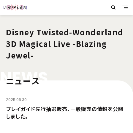
Disney Twisted-Wonderland
3D Magical Live -Blazing
Jewel-
N
E
W
S
ニュース
2025.05.30
プレイガイド先行抽選販売、一般販売の情報を公開
しました。