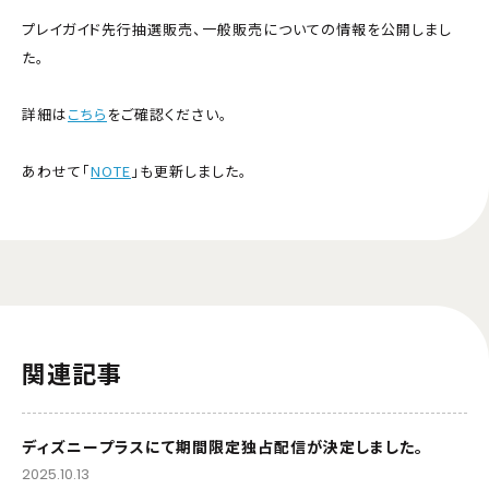
プレイガイド先行抽選販売、一般販売についての情報を公開しまし
た。
詳細は
こちら
をご確認ください。
あわせて「
NOTE
」も更新しました。
関連記事
ディズニープラスにて期間限定独占配信が決定しました。
2025.10.13