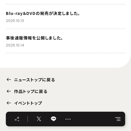
Blu-ray＆DVDの発売が決定しました。
2025.10.13
事後通販情報を公開しました。
2025.10.14
ニューストップに戻る
作品トップに戻る
イベントトップ
…