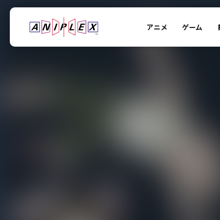
アニメ
ゲーム