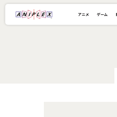
アニメ
ゲーム