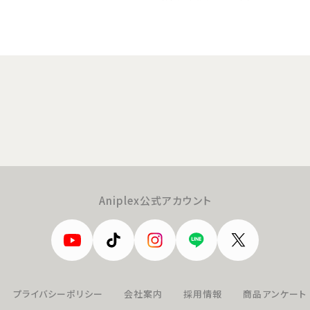
Aniplex公式アカウント
プライバシーポリシー
会社案内
採用情報
商品アンケート