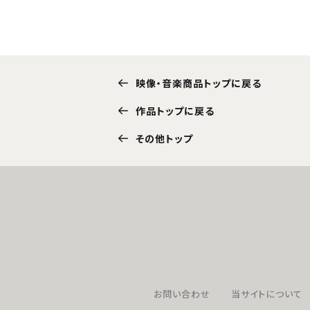
映像・音楽商品トップに戻る
作品トップに戻る
その他トップ
お問い合わせ
当サイトについて