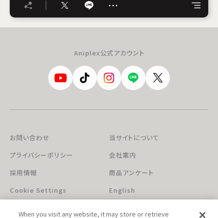
…
Aniplex公式アカウント
お問い合わせ
当サイトについて
プライバシーポリシー
会社案内
採用情報
商品アンケート
Cookie Settings
English
When you visit any website, it may store or retrieve