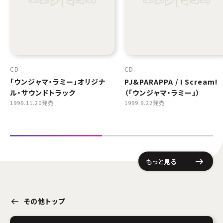
CD
CD
「ウンジャマ・ラミー」オリジナ
PJ&PARAPPA / I Scream
ル・サウンドトラック
（「ウンジャマ・ラミー」）
1999.11.20発売
1999.9.22発売
もっと見る
その他トップ