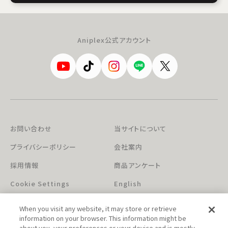
Aniplex公式アカウント
お問い合わせ
当サイトについて
プライバシーポリシー
会社案内
採用情報
商品アンケート
Cookie Settings
English
When you visit any website, it may store or retrieve
information on your browser. This information might be
about you, your preferences or your device and is mostly