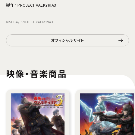
製作： PROJECT VALKYRIA3
©SEGA/PROJECT VALKYRIA3
オフィシャルサイト
映像・音楽商品