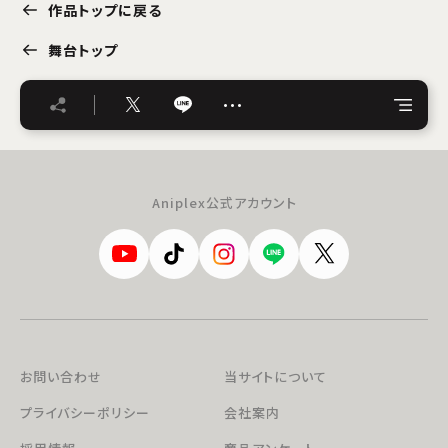
作品トップに戻る
舞台トップ
…
Aniplex公式アカウント
お問い合わせ
当サイトについて
プライバシーポリシー
会社案内