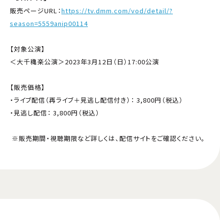
販売ページURL：
https://tv.dmm.com/vod/detail/?
season=5559anip00114
【対象公演】
＜大千穐楽公演＞2023年3月12日（日）17:00公演
【販売価格】
・ライブ配信（再ライブ＋見逃し配信付き）： 3,800円（税込）
・見逃し配信： 3,800円（税込）
※販売期間・視聴期限など詳しくは、配信サイトをご確認ください。