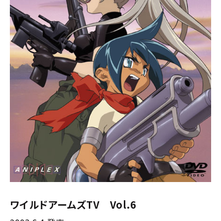
ワイルドアームズTV Vol.6