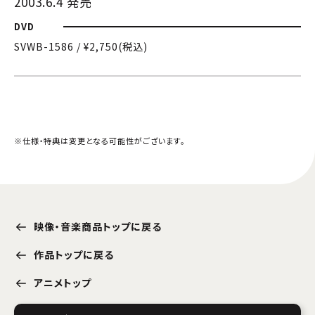
2003.6.4 発売
DVD
SVWB-1586 / ¥2,750(税込)
※仕様・特典は変更となる可能性がございます。
映像・音楽商品トップに戻る
作品トップに戻る
アニメトップ