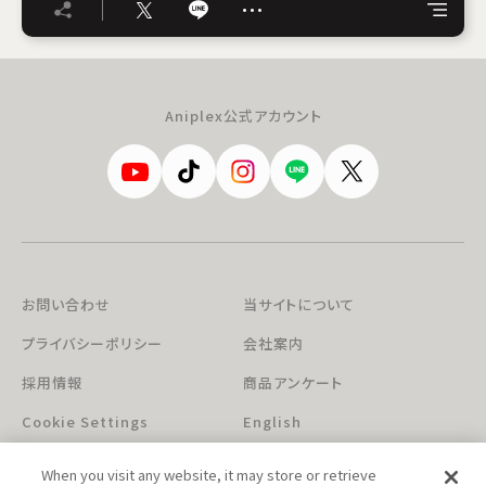
…
Aniplex公式アカウント
お問い合わせ
当サイトについて
プライバシーポリシー
会社案内
採用情報
商品アンケート
Cookie Settings
English
When you visit any website, it may store or retrieve