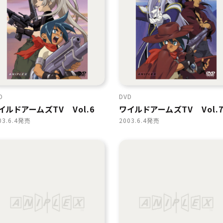
D
DVD
イルドアームズTV Vol.6
ワイルドアームズTV Vol.
03.6.4発売
2003.6.4発売