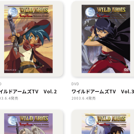
D
DVD
イルドアームズTV Vol.2
ワイルドアームズTV Vol.
03.6.4発売
2003.6.4発売