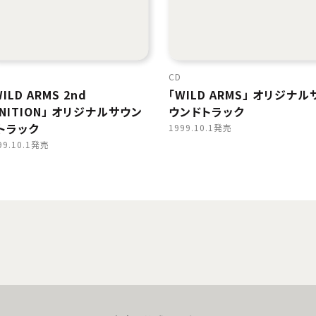
CD
ILD ARMS 2nd
「WILD ARMS」 オリジナル
GNITION」 オリジナルサウン
ウンドトラック
トラック
1999.10.1発売
99.10.1発売