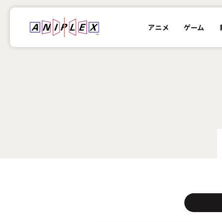
アニメ
ゲーム