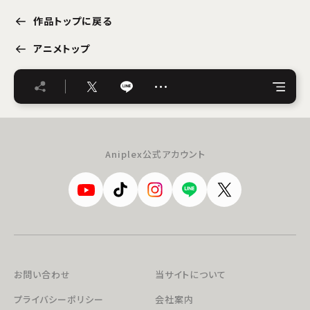
作品トップに戻る
アニメトップ
…
Aniplex公式アカウント
お問い合わせ
当サイトについて
プライバシーポリシー
会社案内