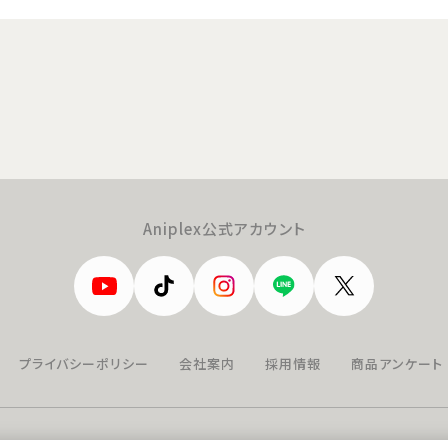
Aniplex公式アカウント
プライバシーポリシー
会社案内
採用情報
商品アンケート