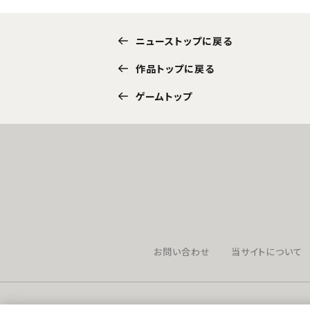
ニューストップに戻る
作品トップに戻る
ゲームトップ
お問い合わせ
当サイトについて