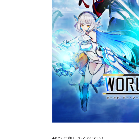
ぜひお楽しみください！