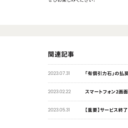
関連記事
「有償引力石」の払
2023.07.31
スマートフォン2画面で
2023.02.22
【重要】サービス終
2023.05.31