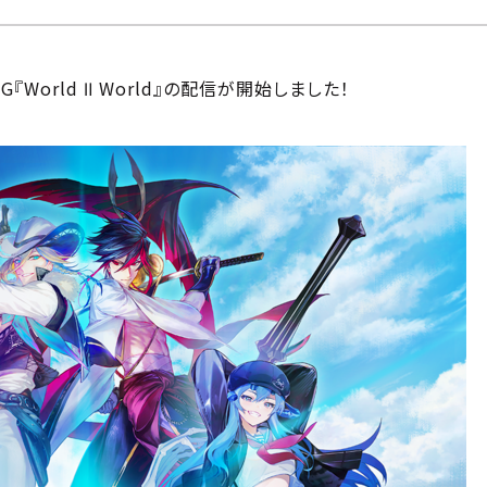
World Ⅱ World』の配信が開始しました！