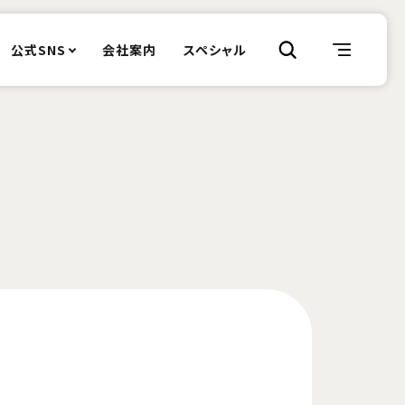
公式SNS
会社案内
スペシャル