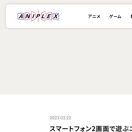
アニメ
ゲーム
2023.02.22
スマートフォン2画面で遊ぶニコ