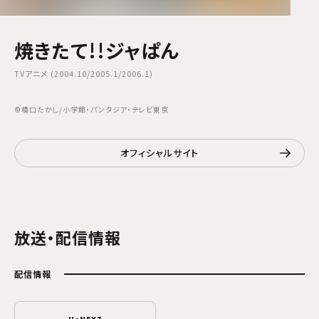
焼きたて!!ジャぱん
TVアニメ (2004.10/2005.1/2006.1)
©橋口たかし/小学館・パンタジア・テレビ東京
オフィシャルサイト
放送・配信情報
配信情報