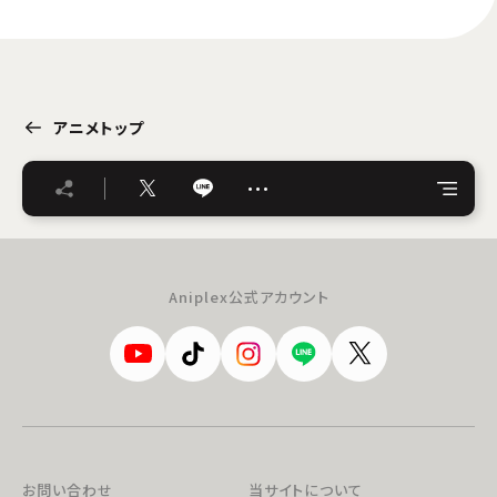
アニメトップ
…
Aniplex公式アカウント
お問い合わせ
当サイトについて