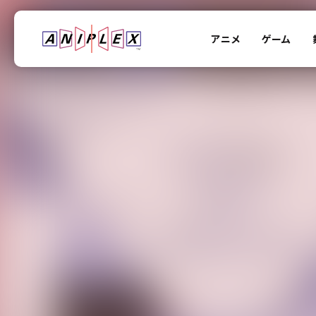
アニメ
ゲーム