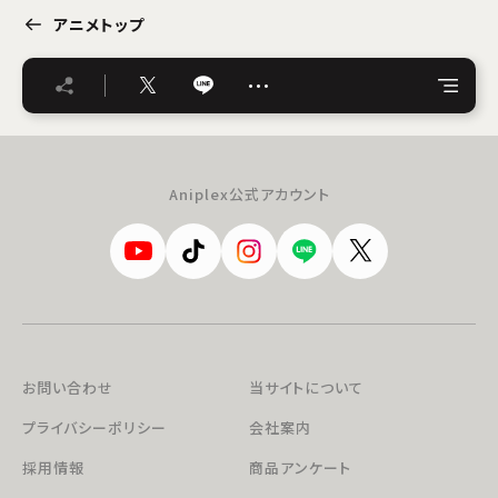
アニメトップ
…
Aniplex公式アカウント
お問い合わせ
当サイトについて
プライバシーポリシー
会社案内
採用情報
商品アンケート