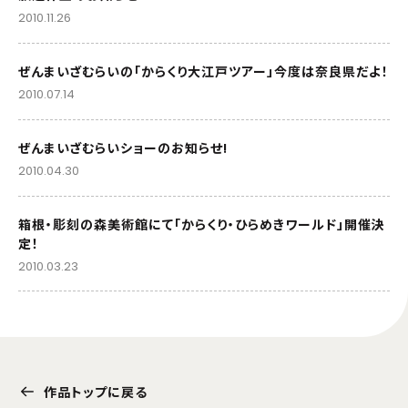
2010.11.26
ぜんまいざむらいの「からくり大江戸ツアー」今度は奈良県だよ！
2010.07.14
ぜんまいざむらいショーのお知らせ!
2010.04.30
箱根・彫刻の森美術館にて「からくり・ひらめきワールド」開催決
定！
2010.03.23
作品トップに戻る