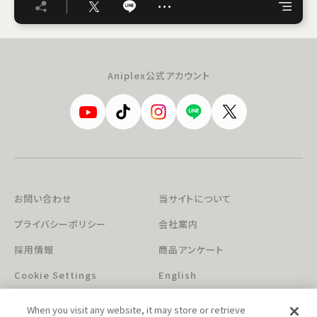
…
Aniplex公式アカウント
お問い合わせ
当サイトについて
プライバシーポリシー
会社案内
採用情報
商品アンケート
Cookie Settings
English
When you visit any website, it may store or retrieve