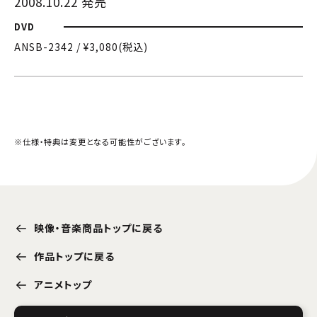
2008.10.22 発売
DVD
ANSB-2342 / ¥3,080(税込)
※仕様・特典は変更となる可能性がございます。
映像・音楽商品トップに戻る
作品トップに戻る
アニメトップ