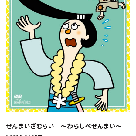
ぜんまいざむらい 〜わらしべぜんまい〜