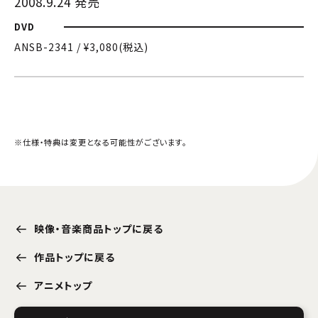
2008.9.24 発売
DVD
ANSB-2341 / ¥3,080(税込)
※仕様・特典は変更となる可能性がございます。
映像・音楽商品トップに戻る
作品トップに戻る
アニメトップ