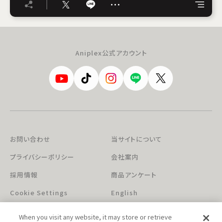
…
Aniplex公式アカウント
お問い合わせ
当サイトについて
プライバシーポリシー
会社案内
採用情報
商品アンケート
Cookie Settings
English
When you visit any website, it may store or retrieve