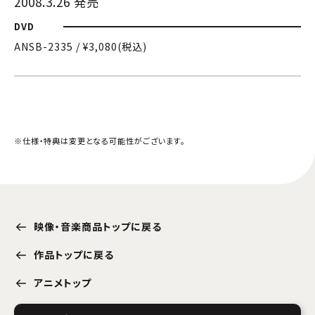
2008.3.26 発売
DVD
ANSB-2335 / ¥3,080(税込)
※仕様・特典は変更となる可能性がございます。
映像・音楽商品トップに戻る
作品トップに戻る
アニメトップ