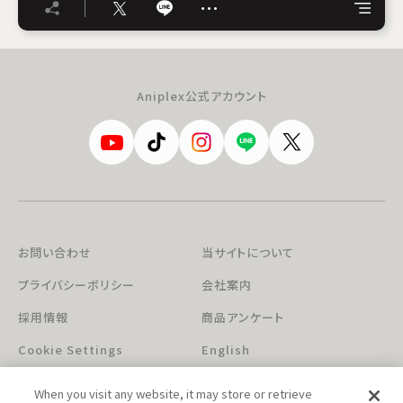
…
Aniplex公式アカウント
お問い合わせ
当サイトについて
プライバシーポリシー
会社案内
採用情報
商品アンケート
Cookie Settings
English
When you visit any website, it may store or retrieve