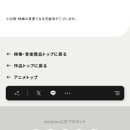
※仕様・特典は変更となる可能性がございます。
映像・音楽商品トップに戻る
作品トップに戻る
アニメトップ
…
Aniplex公式アカウント