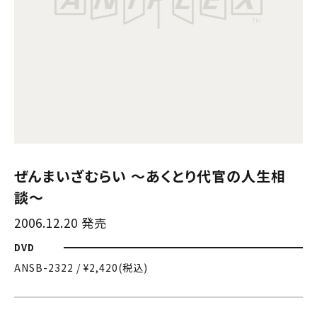
ぜんまいざむらい 〜あくとり代官の人生相
談〜
2006.12.20 発売
DVD
ANSB-2322 / ¥2,420(税込)