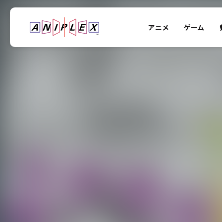
アニメ
ゲーム