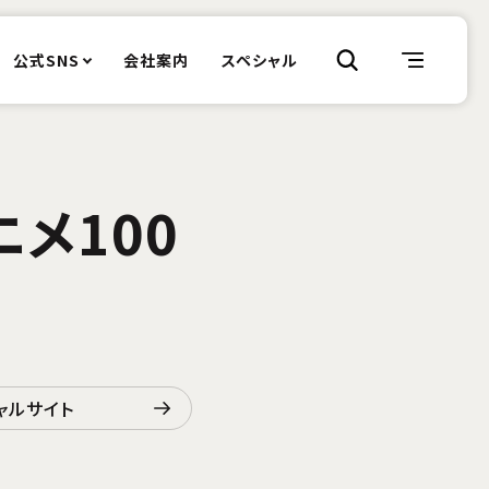
公式SNS
会社案内
スペシャル
メ100
ャルサイト