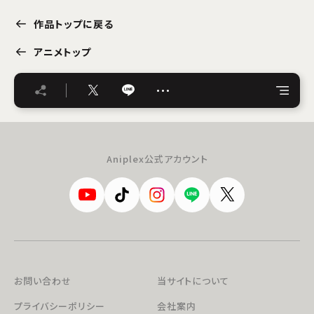
作品トップに戻る
アニメトップ
…
Aniplex公式アカウント
お問い合わせ
当サイトについて
プライバシーポリシー
会社案内