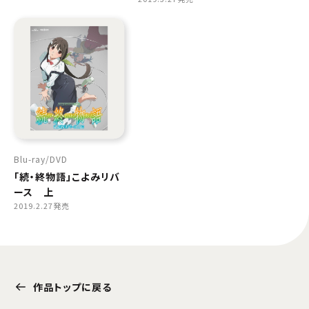
Blu-ray
DVD
「続・終物語」こよみリバ
ース 上
2019.2.27発売
作品トップに戻る