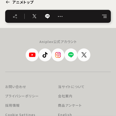
アニメトップ
…
Aniplex公式アカウント
お問い合わせ
当サイトについて
プライバシーポリシー
会社案内
採用情報
商品アンケート
Cookie Settings
English