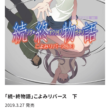
「続・終物語」こよみリバース 下
2019.3.27 発売