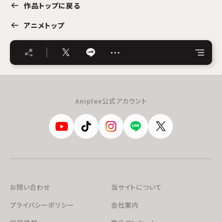
作品トップに戻る
アニメトップ
…
Aniplex公式アカウント
お問い合わせ
当サイトについて
プライバシーポリシー
会社案内