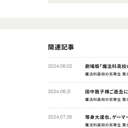
関連記事
劇場版「魔法科高校の
2024.08.02
魔法科高校の劣等生 第
田中敦子様ご逝去に
2024.08.21
魔法科高校の劣等生 第
等身大達也、ゲーマー
2024.07.29
魔法科高校の劣等生 第