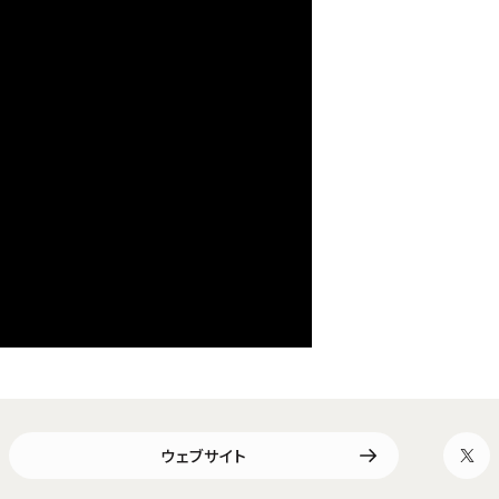
ウェブサイト