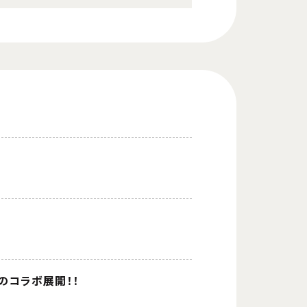
のコラボ展開！！