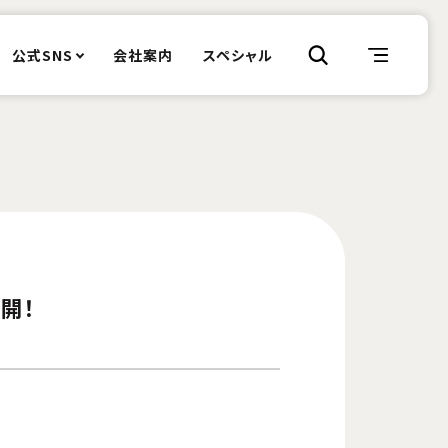
公式SNS
会社案内
スペシャル
開！