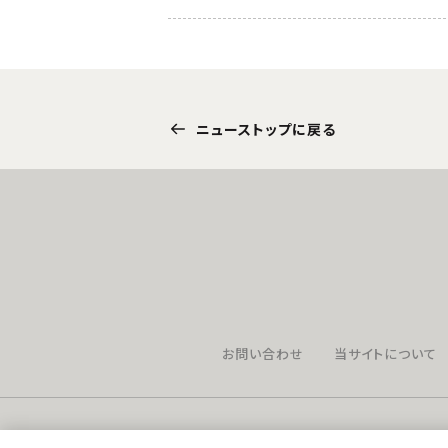
ニューストップに戻る
お問い合わせ
当サイトについて