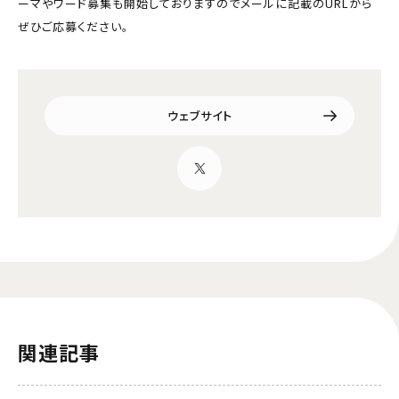
ーマやワード募集も開始しておりますのでメールに記載のURLから
ぜひご応募ください。
ウェブサイト
関連記事