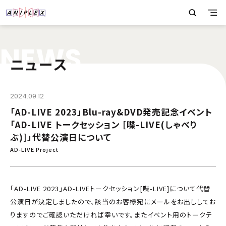
N
E
W
S
ニュース
2024.09.12
「AD-LIVE 2023」Blu-ray&DVD発売記念イベント
「AD-LIVE トークセッション [喋-LIVE(しゃべり
ぶ)]」代替公演日について
AD-LIVE Project
「AD-LIVE 2023」AD-LIVEトークセッション[喋-LIVE]について代替
公演日が決定しましたので、該当のお客様宛にメールをお出ししてお
りますのでご確認いただければ幸いです。またイベント用のトークテ