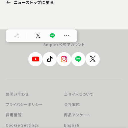
ニューストップに戻る
…
Aniplex公式アカウント
お問い合わせ
当サイトについて
プライバシーポリシー
会社案内
採用情報
商品アンケート
Cookie Settings
English