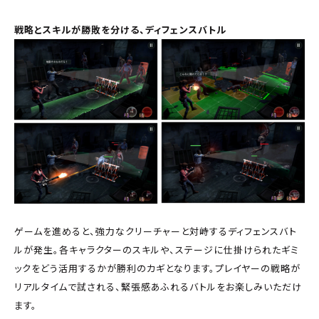
戦略とスキルが勝敗を分ける、ディフェンスバトル
ゲームを進めると、強力なクリーチャーと対峙するディフェンスバト
ルが発生。各キャラクターのスキルや、ステージに仕掛けられたギミ
ックをどう活用するかが勝利のカギとなります。プレイヤーの戦略が
リアルタイムで試される、緊張感あふれるバトルをお楽しみいただけ
ます。