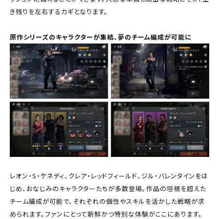
き残りを左右するカギとなります。
原作シリーズのキャラクターが集結、夢のチーム編成が可能に
レオン・S・ケネディ、クレア・レッドフィールド、ジル・バレンタインをは
じめ、おなじみのキャラクターたちが多数登場。作品の垣根を超えた
チーム編成が可能で、それぞれの個性やスキルを活かした戦略が求
められます。ファンにとって新鮮かつ特別な体験がここにあります。