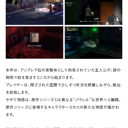
本作は、アンブレラ社の実験体として拘束されていた主人公が、謎の
病院で目を覚ますところから始まります。
プレイヤーは、閉ざされた空間で少しずつ状況を把握しながら、脱出
を目指します。
やがて物語は、原作シリーズとは異なる“パラレル”な世界へと展開。
原作シリーズに登場するキャラクターたちとの新たな物語が描かれ
ます。