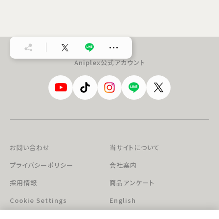
…
Aniplex公式アカウント
お問い合わせ
当サイトについて
プライバシーポリシー
会社案内
採用情報
商品アンケート
Cookie Settings
English