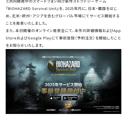
と共同開発中のスマートフォン向け新作ストラテジーゲーム
『BIOHAZARD Survival Unit』を、2025年内に、日本・韓国をはじ
め、北米・欧州・アジアを含むグローバル市場にてサービス開始する
ことを発表いたしました。
また、本日開催のオンライン発表会にて、本作の詳細情報およびApp
StoreおよびGoogle Playにて事前登録（予約注文）を開始したこと
をお知らせいたします。