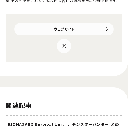
※ その他記載されている名称は各社の商標または登録商標です。
ウェブサイト
関連記事
『BIOHAZARD Survival Unit』 、「モンスターハンター」との