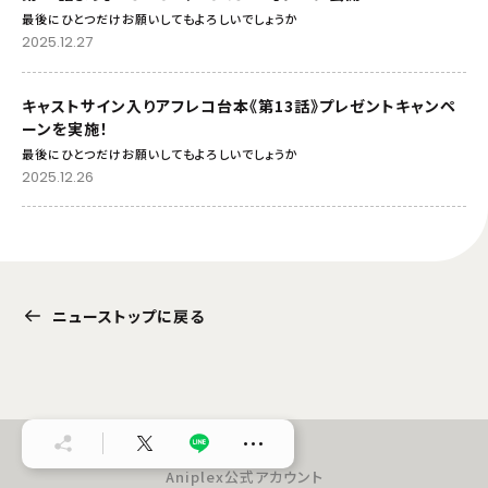
最後にひとつだけお願いしてもよろしいでしょうか
2025.12.27
キャストサイン入りアフレコ台本《第13話》プレゼントキャンペ
ーンを実施！
最後にひとつだけお願いしてもよろしいでしょうか
2025.12.26
ニューストップに戻る
…
Aniplex公式アカウント