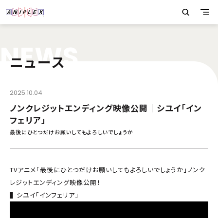
N
E
W
S
ニュース
2025.10.04
ノンクレジットエンディング映像公開｜シユイ「イン
フェリア」
最後にひとつだけお願いしてもよろしいでしょうか
TVアニメ「最後にひとつだけお願いしてもよろしいでしょうか」ノンク
レジットエンディング映像公開！
▌シユイ「インフェリア」