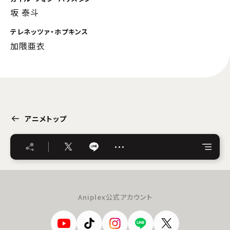
坂 泰斗
テレネッツァ・ホプキンス
加隈亜衣
アニメトップ
…
Aniplex公式アカウント