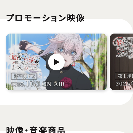
プロモーション映像
映像・音楽商品