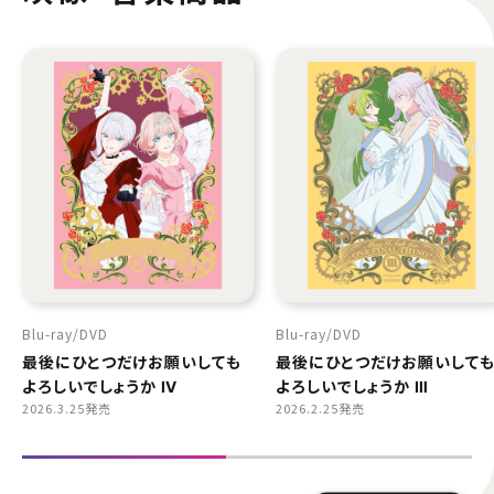
Blu-ray
DVD
Blu-ray
DVD
最後にひとつだけお願いしても
最後にひとつだけお願いして
よろしいでしょうか Ⅳ
よろしいでしょうか Ⅲ
2026.3.25発売
2026.2.25発売