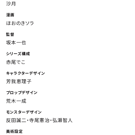
沙月
漫画
ほおのきソラ
監督
坂本一也
シリーズ構成
赤尾でこ
キャラクターデザイン
芳我恵理子
プロップデザイン
荒木一成
モンスターデザイン
反田誠二・寺尾憲治・弘瀬智人
美術設定