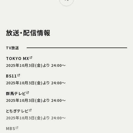
放送・配信情報
TV放送
TOKYO MX
2025年10月3日(金)より 24:00～
BS11
2025年10月3日(金)より 24:00～
群馬テレビ
2025年10月3日(金)より 24:00～
とちぎテレビ
2025年10月3日(金)より 24:00～
MBS