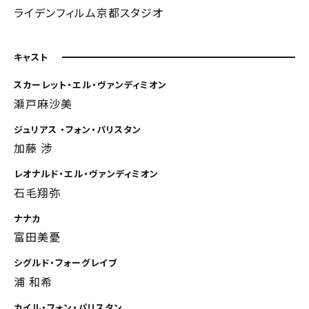
ライデンフィルム京都スタジオ
キャスト
スカーレット・エル・ヴァンディミオン
瀬戸麻沙美
ジュリアス ・フォン・パリスタン
加藤 渉
レオナルド・エル・ヴァンディミオン
石毛翔弥
ナナカ
富田美憂
シグルド・フォーグレイブ
浦 和希
カイル・フォン・パリスタン