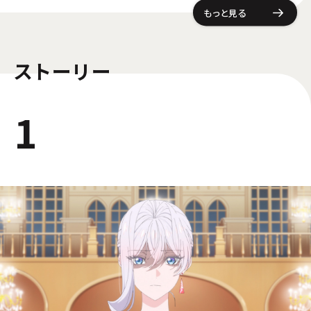
もっと見る
ストーリー
1