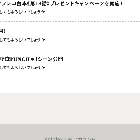
アフレコ台本《第13話》プレゼントキャンペーンを実施！
してもよろしいでしょうか
開！
してもよろしいでしょうか
𝐔𝐏💥𝐏𝐔𝐍𝐂𝐇👊】シーン公開
してもよろしいでしょうか
Aniplex公式アカウント