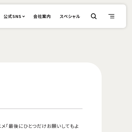
公式SNS
会社案内
スペシャル
アニメ「最後にひとつだけお願いしてもよ