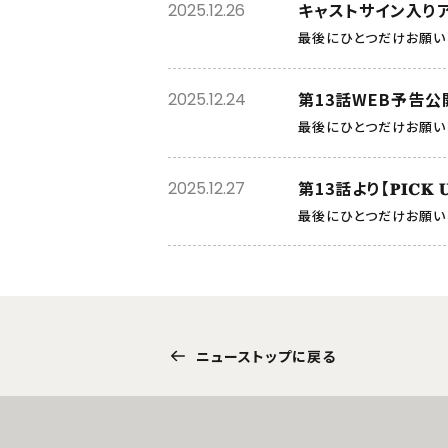
キャストサイン入り
2025.12.26
最後にひとつだけお願い
第13話WEB予告公
2025.12.24
最後にひとつだけお願い
第13話より【𝐏𝐈𝐂𝐊 
2025.12.27
最後にひとつだけお願い
ニューストップに戻る