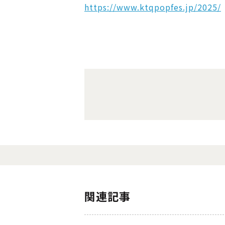
https://www.ktqpopfes.jp/2025/
続報もお楽しみに！
関連記事