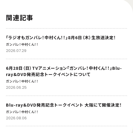
関連記事
「ラジオもガンバレ！中村くん！！」8月6日（木）生放送決定！
ガンバレ！中村くん！！
2026.07.29
6月28日（日）TVアニメーション「ガンバレ！中村くん！！」Blu-
ray&DVD発売記念トークイベントについて
ガンバレ！中村くん！！
2026.06.25
Blu-ray&DVD発売記念トークイベント 大阪にて開催決定！
ガンバレ！中村くん！！
2026.08.06