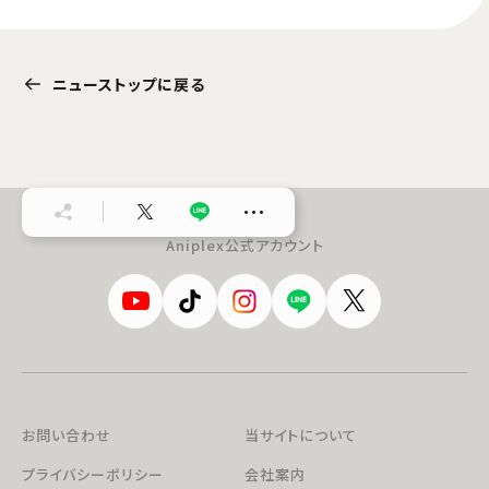
ニューストップに戻る
…
Aniplex公式アカウント
お問い合わせ
当サイトについて
プライバシーポリシー
会社案内