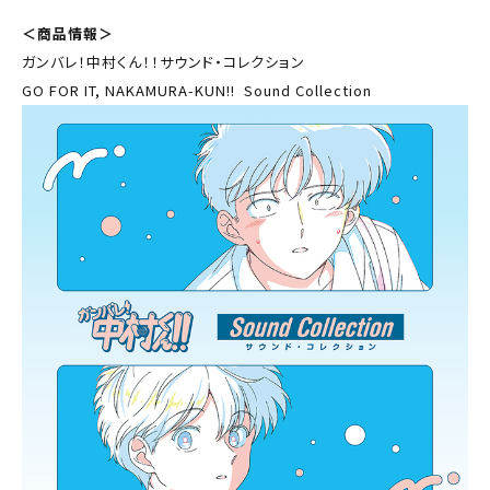
＜商品情報＞
ガンバレ！中村くん！！サウンド・コレクション
GO FOR IT, NAKAMURA-KUN!! Sound Collection