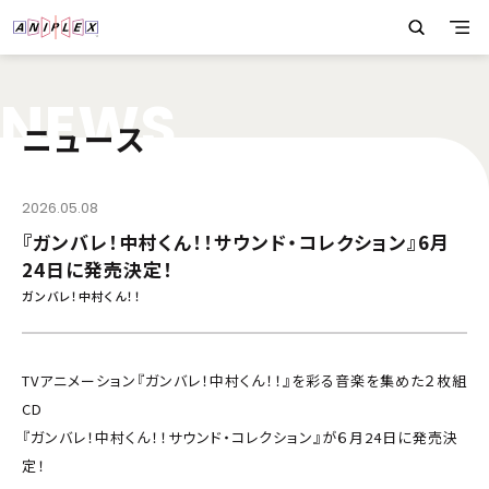
N
E
W
S
ニュース
2026.05.08
『ガンバレ！中村くん！！サウンド・コレクション』6月
24日に発売決定！
ガンバレ！中村くん！！
TVアニメーション『ガンバレ！中村くん！！』を彩る音楽を集めた２枚組
CD
『ガンバレ！中村くん！！サウンド・コレクション』が６月24日に発売決
定！