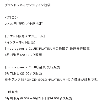
グランドシネマサンシャイン池袋
＜料金＞
2,400円（税込／全席指定）
【チケット販売スケジュール】
〈インターネット販売〉
【moviegoer's CLUB】PLATINUM会員限定 最速先行販売
6月7日(日)20:30より販売
【moviegoer's CLUB】会員 先行販売
6月7日(日)21:00より販売
※全ランク（BRONZE・GOLD・PLATINUM）の会員様が対象です。
一般販売
6月8日(月)0:00（＝6月7日(日)24:00）より販売