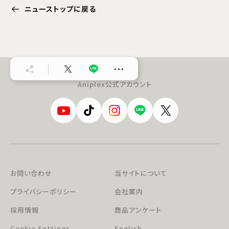
ニューストップに戻る
…
Aniplex公式アカウント
お問い合わせ
当サイトについて
プライバシーポリシー
会社案内
採用情報
商品アンケート
Cookie Settings
English