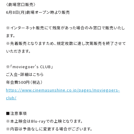
〈劇場窓口販売〉
6月8日(月)劇場オープン時より販売
※インターネット販売にて残席があった場合のみ窓口で販売いたし
ます。
※先着販売となりますため、規定枚数に達し次第販売を終了させて
いただきます。
※「moviegoer's CLUB」
ご入会・詳細はこちら
年会費500円（税込）
https://www.cinemasunshine.co.jp/pages/moviegoers-
club/
■注意事項
※本上映会はBlu-rayでの上映となります。
※内容は予告なしに変更する場合がございます。