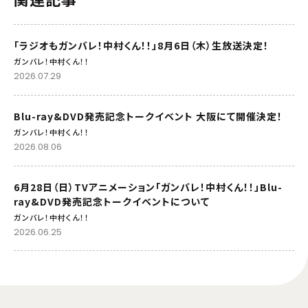
「ラジオもガンバレ！中村くん！！」8月6日（木）生放送決定！
ガンバレ！中村くん！！
2026.07.29
Blu-ray&DVD発売記念トークイベント 大阪にて開催決定！
ガンバレ！中村くん！！
2026.08.06
6月28日（日）TVアニメーション「ガンバレ！中村くん！！」Blu-
ray&DVD発売記念トークイベントについて
ガンバレ！中村くん！！
2026.06.25