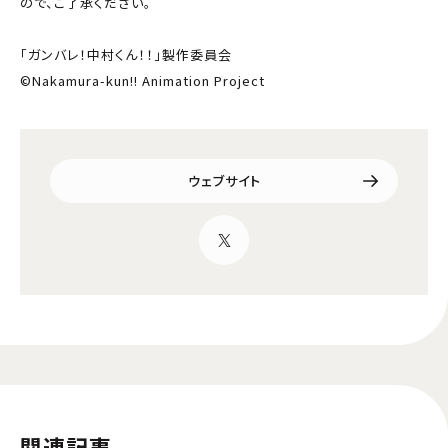
ので、ご了承ください。
「ガンバレ！中村くん！！」製作委員会
©Nakamura-kun!! Animation Project
ウェブサイト
関連記事