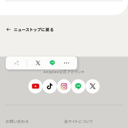
ニューストップに戻る
…
Aniplex公式アカウント
お問い合わせ
当サイトについて