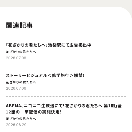
関連記事
「花ざかりの君たちへ」池袋駅にて広告掲出中
花ざかりの君たちへ
2026.07.06
ストーリービジュアル＜修学旅行＞解禁！
花ざかりの君たちへ
2026.07.06
ABEMA、ニコニコ生放送にて「花ざかりの君たちへ 第1期」全
12話の一挙配信の実施決定！
花ざかりの君たちへ
2026.06.29