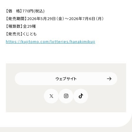
【価 格】770円(税込)
【発売期間】2026年5月29日（金）～2026年7月6日（月）
【種類数】全29種
【発売元】くじとも
https://kujitomo.com/lotteries/hanakimikuji
ウェブサイト