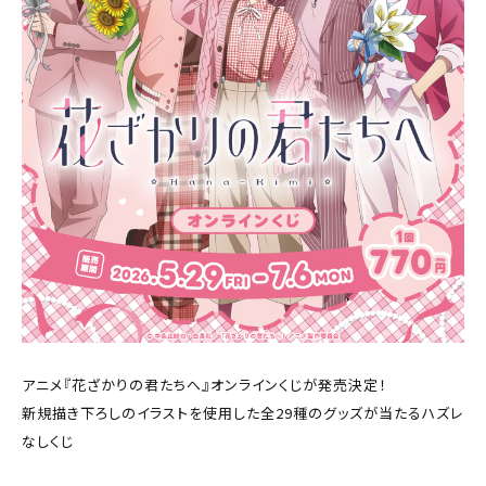
アニメ『花ざかりの君たちへ』オンラインくじが発売決定！
新規描き下ろしのイラストを使用した全29種のグッズが当たるハズレ
なしくじ