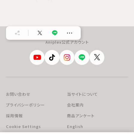
…
Aniplex公式アカウント
お問い合わせ
当サイトについて
プライバシーポリシー
会社案内
採用情報
商品アンケート
Cookie Settings
English