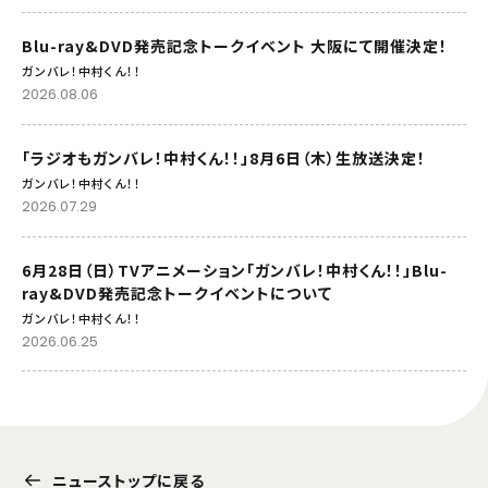
Blu-ray&DVD発売記念トークイベント 大阪にて開催決定！
ガンバレ！中村くん！！
2026.08.06
「ラジオもガンバレ！中村くん！！」8月6日（木）生放送決定！
ガンバレ！中村くん！！
2026.07.29
6月28日（日）TVアニメーション「ガンバレ！中村くん！！」Blu-
ray&DVD発売記念トークイベントについて
ガンバレ！中村くん！！
2026.06.25
ニューストップに戻る