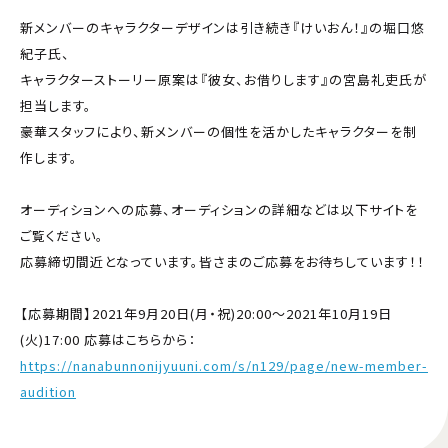
新メンバーのキャラクターデザインは引き続き『けいおん！』の堀口悠
紀子氏、
キャラクターストーリー原案は『彼女、お借りします』の宮島礼吏氏が
担当します。
豪華スタッフにより、新メンバーの個性を活かしたキャラクターを制
作します。
オーディションへの応募、オーディションの詳細などは以下サイトを
ご覧ください。
応募締切間近となっています。皆さまのご応募をお待ちしています！！
【応募期間】2021年9月20日(月・祝)20:00～2021年10月19日
(火)17:00 応募はこちらから：
https://nanabunnonijyuuni.com/s/n129/page/new-member-
audition