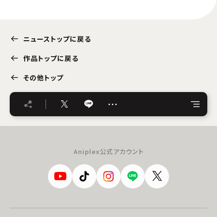
ニューストップに戻る
作品トップに戻る
その他トップ
…
Aniplex公式アカウント