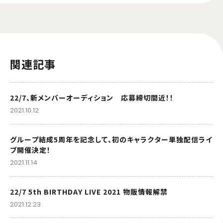
関連記事
22/7、新メンバーオーディション 応募締切間近！！
2021.10.12
グループ結成5周年を記念して、初のキャラクター単独配信ライ
ブ開催決定！
2021.11.14
22/7 5th BIRTHDAY LIVE 2021 物販情報解禁
2021.12.23