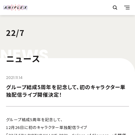
22/7
N
E
W
S
ニュース
2021.11.14
グループ結成5周年を記念して、初のキャラクター単
独配信ライブ開催決定！
グループ結成5周年を記念して、
12月26日に初のキャラクター単独配信ライブ