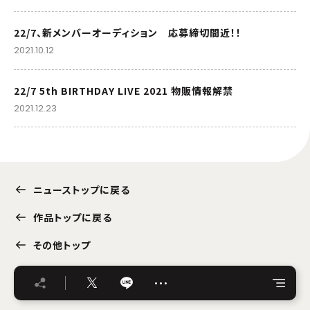
22/7、新メンバーオーディション 応募締切間近！！
2021.10.12
22/7 5th BIRTHDAY LIVE 2021 物販情報解禁
2021.12.23
ニューストップに戻る
作品トップに戻る
その他トップ
…