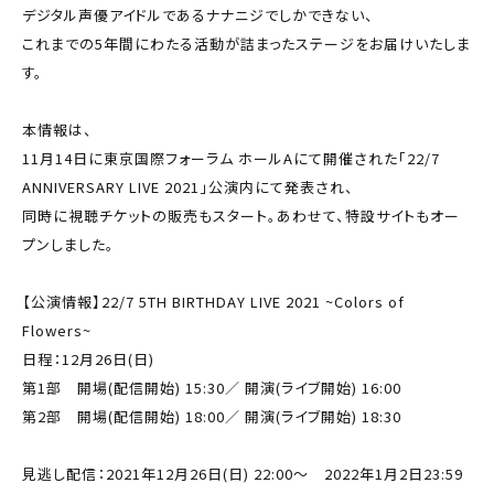
デジタル声優アイドルであるナナニジでしかできない、
これまでの5年間にわたる活動が詰まったステージをお届けいたしま
す。
本情報は、
11月14日に東京国際フォーラム ホールAにて開催された「22/7
ANNIVERSARY LIVE 2021」公演内にて発表され、
同時に視聴チケットの販売もスタート。あわせて、特設サイトもオー
プンしました。
【公演情報】22/7 5TH BIRTHDAY LIVE 2021 ~Colors of
Flowers~
日程：12月26日(日)
第1部 開場(配信開始) 15:30／ 開演(ライブ開始) 16:00
第2部 開場(配信開始) 18:00／ 開演(ライブ開始) 18:30
見逃し配信：2021年12月26日(日) 22:00～ 2022年1月2日23:59