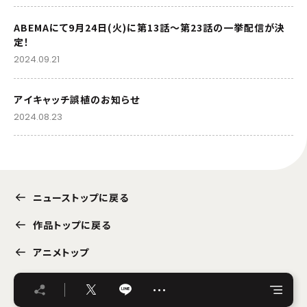
ABEMAにて9月24日(火)に第13話～第23話の一挙配信が決
定！
2024.09.21
アイキャッチ誤植のお知らせ
2024.08.23
ニューストップに戻る
作品トップに戻る
アニメトップ
…