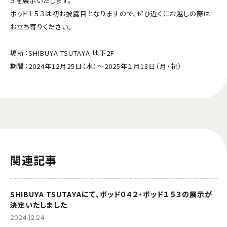
３を展示いたします。
ポッド１５３は初お披露目となりますので、ぜひ近くにお越しの際は
お立ち寄りください。
場所：SHIBUYA TSUTAYA 地下2F
期間：2024年12月25日（水）～2025年１月13日（月・祝）
関連記事
SHIBUYA TSUTAYAにて、ポッド０４２・ポッド１５３の展示が
決定いたしました
2024.12.24