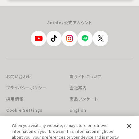
Aniplex公式アカウント
お問い合わせ
当サイトについて
プライバシーポリシー
会社案内
採用情報
商品アンケート
Cookie Settings
English
When you visit any website, it may store or retrieve
information on your browser. This information might be
about you, your preferences or your device and is mostly