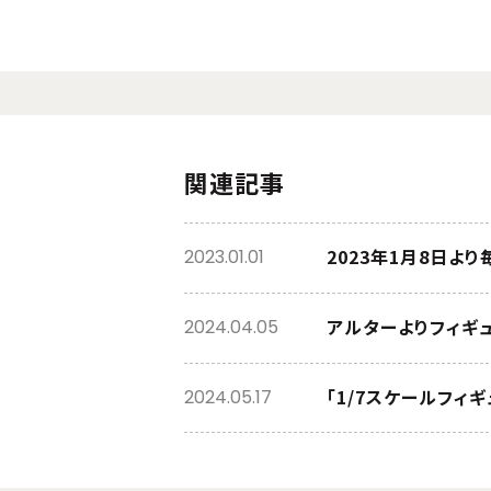
関連記事
2023年1月8日よ
2023.01.01
アルターよりフィギュア
2024.04.05
「1/7スケールフィギ
2024.05.17