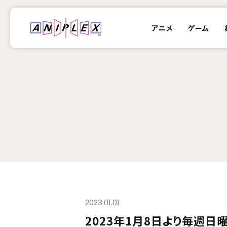
アニメ
ゲーム
2023.01.01
2023年1月8日より毎週日