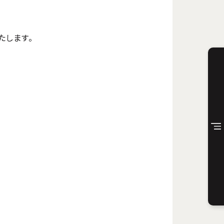
たします。