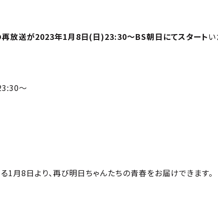
放送が2023年1月8日(日)23:30～BS朝日にてスタート
い
3:30～
る1月8日より、再び明日ちゃんたちの青春をお届けできます。