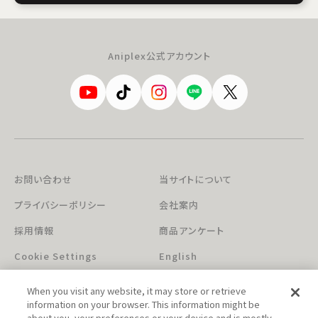
Aniplex公式アカウント
お問い合わせ
当サイトについて
プライバシーポリシー
会社案内
採用情報
商品アンケート
Cookie Settings
English
When you visit any website, it may store or retrieve
information on your browser. This information might be
about you, your preferences or your device and is mostly