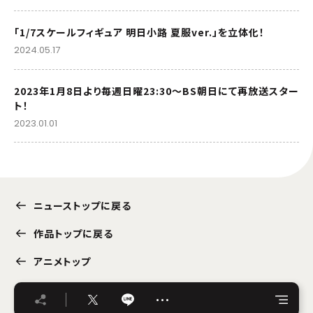
「1/7スケールフィギュア 明日小路 夏服ver.」を立体化！
2024.05.17
2023年1月8日より毎週日曜23:30～BS朝日にて再放送スター
ト！
2023.01.01
ニューストップに戻る
作品トップに戻る
アニメトップ
…