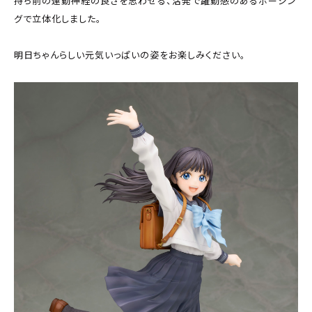
持ち前の運動神経の良さを思わせる、活発で躍動感のあるポージン
グで立体化しました。
明日ちゃんらしい元気いっぱいの姿をお楽しみください。