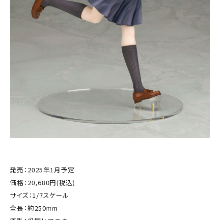
発売：2025年1月予定
価格：20,680円(税込)
サイズ：1/7スケール
全長：約250mm