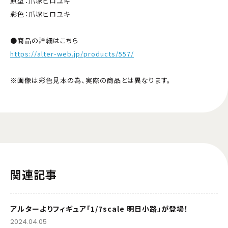
原型：爪塚ヒロユキ
彩色：爪塚ヒロユキ
●商品の詳細はこちら
https://alter-web.jp/products/557/
※画像は彩色見本の為、実際の商品とは異なります。
関連記事
アルターよりフィギュア「1/7scale 明日小路」が登場！
2024.04.05