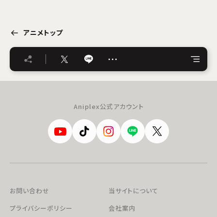
アニメトップ
…
Aniplex公式アカウント
お問い合わせ
当サイトについて
プライバシーポリシー
会社案内