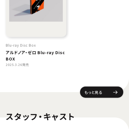
Blu-ray Disc Box
アルドノア・ゼロ Blu-ray Disc
BOX
2025.3.26発売
もっと見る
スタッフ・キャスト