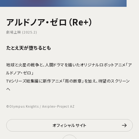
アルドノア・ゼロ（Re+）
劇場上映 (2025.2)
たとえ天が堕ちるとも
地球と火星の戦争と、人間ドラマを描いたオリジナルロボットアニメ「ア
ルドノア・ゼロ」
TVシリーズ総集編に新作アニメ「雨の断章」を加え、待望のスクリーン
へ
©Olympus Knights / Aniplex・Project AZ
オフィシャルサイト