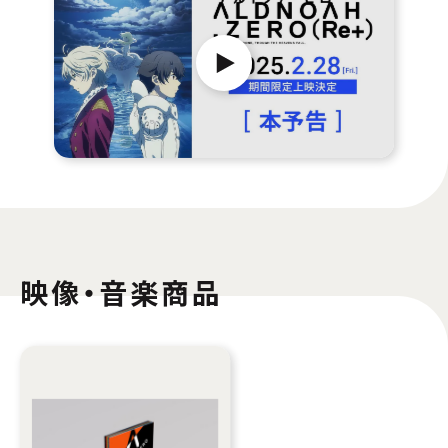
映像・音楽商品