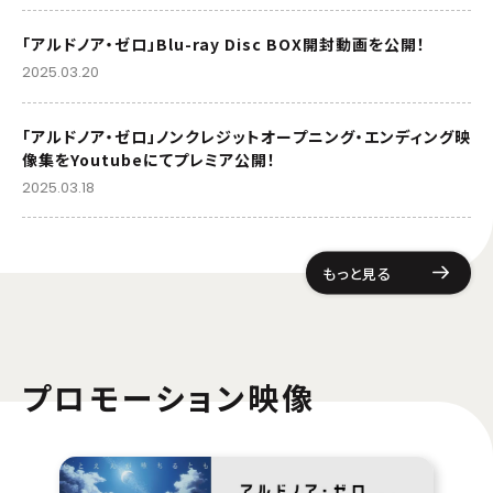
「アルドノア・ゼロ」Blu-ray Disc BOX開封動画を公開！
2025.03.20
「アルドノア・ゼロ」ノンクレジットオープニング・エンディング映
像集をYoutubeにてプレミア公開！
2025.03.18
もっと見る
プロモーション映像