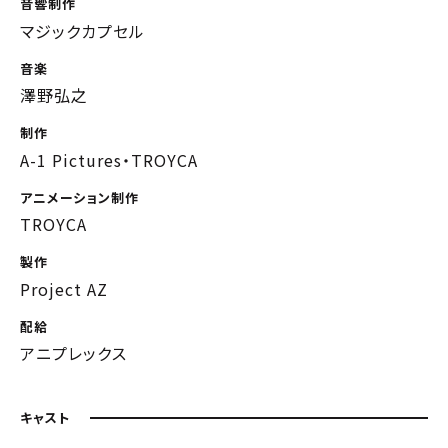
音響制作
マジックカプセル
音楽
澤野弘之
制作
A-1 Pictures・TROYCA
アニメーション制作
TROYCA
製作
Project AZ
配給
アニプレックス
キャスト