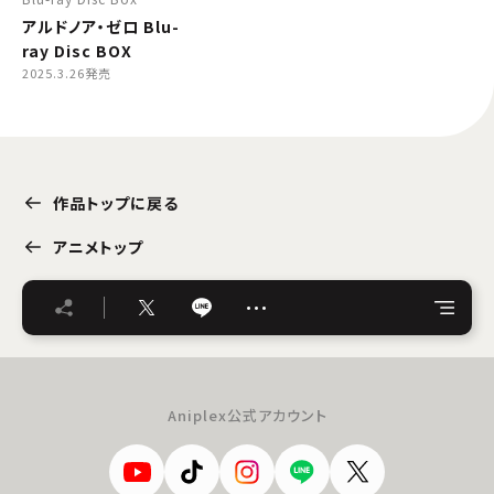
アルドノア・ゼロ Blu-
ray Disc BOX
2025.3.26発売
作品トップに戻る
アニメトップ
…
Aniplex公式アカウント