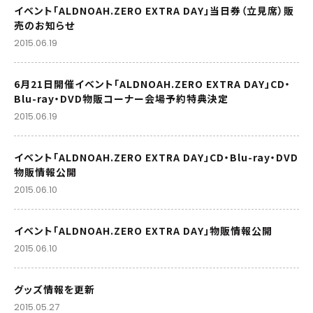
イベント「ALDNOAH.ZERO EXTRA DAY」当日券（立見席）販
売のお知らせ
2015.06.19
6月21日開催イベント「ALDNOAH.ZERO EXTRA DAY」CD・
Blu-ray・DVD物販コーナー会場予約特典決定
2015.06.19
イベント「ALDNOAH.ZERO EXTRA DAY」CD・Blu-ray・DVD
物販情報公開
2015.06.10
イベント「ALDNOAH.ZERO EXTRA DAY」物販情報公開
2015.06.10
グッズ情報を更新
2015.05.27