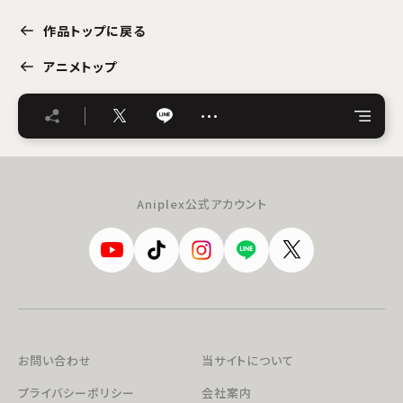
作品トップに戻る
アニメトップ
…
Aniplex公式アカウント
お問い合わせ
当サイトについて
プライバシーポリシー
会社案内