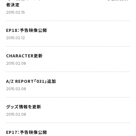
者決定
2015.02.15
EP18：予告映像公開
2015.02.12
CHARACTER更新
2015.02.08
A/Z REPORT「031」追加
2015.02.08
グッズ情報を更新
2015.02.08
EP17：予告映像公開