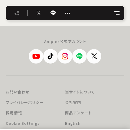
…
Aniplex公式アカウント
お問い合わせ
当サイトについて
プライバシーポリシー
会社案内
採用情報
商品アンケート
Cookie Settings
English